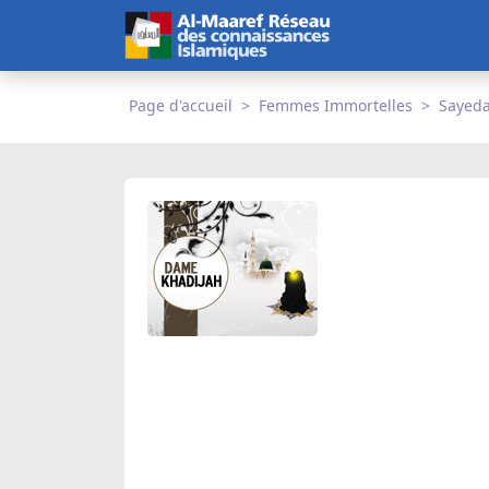
Page d'accueil
Femmes Immortelles
Sayeda